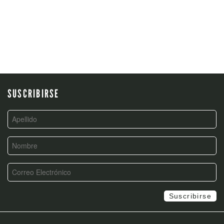
SUSCRIBIRSE