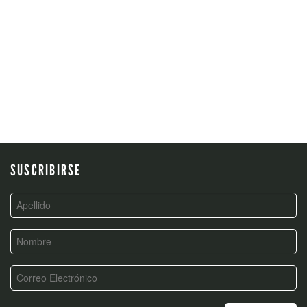
SUSCRIBIRSE