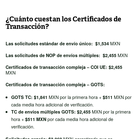
¿Cuánto cuestan los Certificados de
Transacción?
MXN
Las solicitudes estándar de envío único:
$1,534
MXN
Las solicitudes de NOP de envíos múltiples:
$2,455
Certificados de transacción compleja – COI UE: $2,455
MXN
Certificados de transacción compleja – GOTS:
MXN por la primera hora +
MXN por
GOTS TC:
$1,841
$511
cada media hora adicional de verificación.
MXN por la primera
TC de envíos múltiples GOTS: $2,455
hora +
por cada media hora adicional de
$511 MXN
verificación.
MXN