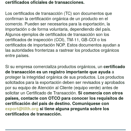
certificados oficiales de transacciones.
Los certificados de transacción (TC) son documentos que
confirman la certificación orgánica de un producto en el
comercio. Pueden ser necesarios para la exportación, la
importación o de forma voluntaria, dependiendo del país.
Algunos ejemplos de certificados de transacción son los
certificados de inspección (COI), TM-11, GB-COI o los
certificados de importación NOP. Estos documentos ayudan a
las autoridades fronterizas a rastrear los productos orgánicos
entre países.
Si su empresa comercializa productos orgánicos, un
certificado
a
de transacción es un registro importante que ayuda
proteger la integridad orgánica de sus productos. Los productos
solicitados para la exportación deben ser revisados y aprobados
por su equipo de Atención al Cliente (equipo verde) antes de
solicitar un Certificado de Transacción.
Si comercia con otros
países, contacte con OTCO para conocer los requisitos de
certificación del país de destino. Comuníquese con
export@tilth.org
si tiene alguna pregunta sobre los
certificados de transacción.