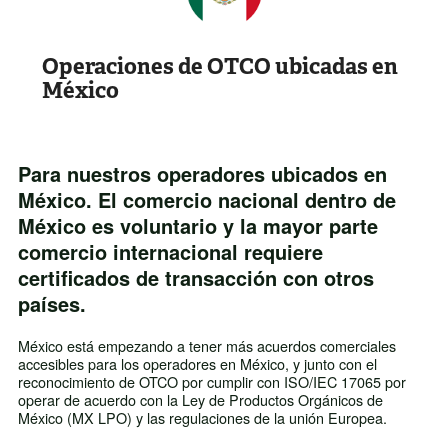
Operaciones de OTCO ubicadas en
México
Para nuestros operadores ubicados en
México. El comercio nacional dentro de
México es voluntario y la mayor parte
comercio internacional requiere
certificados de transacción con otros
países.
México está empezando a tener más acuerdos comerciales
accesibles para los operadores en México, y junto con el
reconocimiento de OTCO por cumplir con ISO/IEC 17065 por
operar de acuerdo con la Ley de Productos Orgánicos de
México (MX LPO) y las regulaciones de la unión Europea.