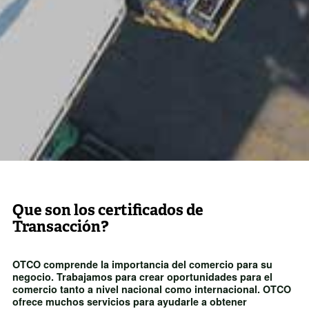
Que son los certificados de
Transacción?
OTCO comprende la importancia del comercio para su
negocio. Trabajamos para crear oportunidades para el
comercio tanto a nivel nacional como internacional. OTCO
ofrece muchos servicios para ayudarle a obtener