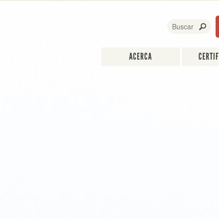
ACERCA
CERTI