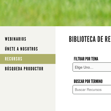
BIBLIOTECA DE R
WEBINARIOS
ÚNETE A NOSOTROS
FILTRAR POR TEMA
RECURSOS
BÚSQUEDA PRODUCTOR
BUSCAR POR TERMINO