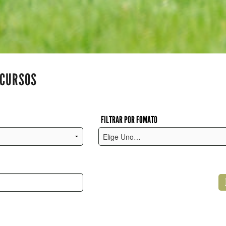
ECURSOS
FILTRAR POR FOMATO