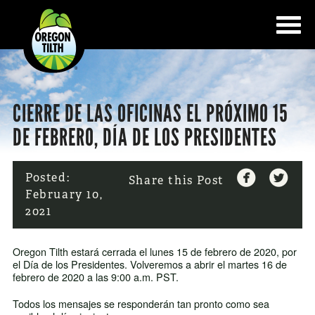
CIERRE DE LAS OFICINAS EL PRÓXIMO 15
DE FEBRERO, DÍA DE LOS PRESIDENTES


Posted:
Share this Post
February 10,
2021
Oregon Tilth estará cerrada el lunes 15 de febrero de 2020, por
el Día de los Presidentes. Volveremos a abrir el martes 16 de
febrero de 2020 a las 9:00 a.m. PST.
Todos los mensajes se responderán tan pronto como sea