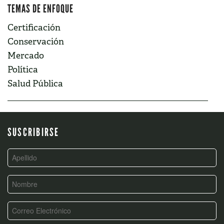
TEMAS DE ENFOQUE
Certificación
Conservación
Mercado
Política
Salud Pública
SUSCRIBIRSE