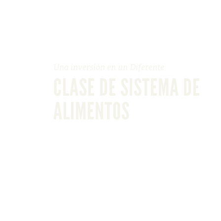
Una inversión en un Diferente
CLASE DE SISTEMA DE
ALIMENTOS