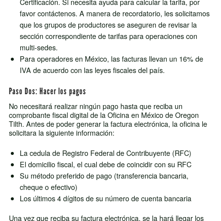
Certificación. Si necesita ayuda para calcular la tarifa, por
favor contáctenos. A manera de recordatorio, les solicitamos
que los grupos de productores se aseguren de revisar la
sección correspondiente de tarifas para operaciones con
multi-sedes.
Para operadores en México, las facturas llevan un 16% de
IVA de acuerdo con las leyes fiscales del país.
Paso Dos: Hacer los pagos
No necesitará realizar ningún pago hasta que reciba un
comprobante fiscal digital de la Oficina en México de Oregon
Tilth. Antes de poder generar la factura electrónica, la oficina le
solicitara la siguiente información:
La cedula de Registro Federal de Contribuyente (RFC)
El domicilio fiscal, el cual debe de coincidir con su RFC
Su método preferido de pago (transferencia bancaria,
cheque o efectivo)
Los últimos 4 dígitos de su número de cuenta bancaria
Una vez que reciba su factura electrónica, se la hará llegar los