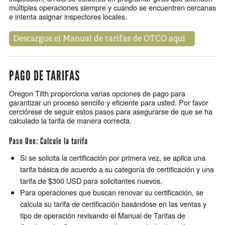
múltiples operaciones siempre y cuando se encuentren cercanas
e intenta asignar inspectores locales.
Descargue el Manual de tarifas de OTCO aquí
PAGO DE TARIFAS
Oregon Tilth proporciona varias opciones de pago para
garantizar un proceso sencillo y eficiente para usted. Por favor
cerciórese de seguir estos pasos para asegurarse de que se ha
calculado la tarifa de manera correcta.
Paso Uno: Calcule la tarifa
Si se solicita la certificación por primera vez, se aplica una
tarifa básica de acuerdo a su categoría de certificación y una
tarifa de $300 USD para solicitantes nuevos.
Para operaciones que buscan renovar su certificación, se
calcula su tarifa de certificación basándose en las ventas y
tipo de operación revisando el Manual de Tarifas de