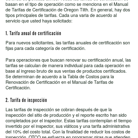
basan en el tipo de operación como se menciona en el Manual
de Tarifas de Certificación de Oregon Tilth. En general, hay dos
tipos principales de tarifas. Cada una varia de acuerdo al
servicio que usted haya solicitado:
1. Tarifa anual de certificación
Para nuevos solicitantes, las tarifas anuales de certificación son
fijas para cada categoría de certificación.
Para operaciones que buscan renovar su certificación anual, las
tarifas se calculan de manera individual para cada operación en
base al ingreso bruto de sus ventas de productos certificados.
Se determinan de acuerdo a la Tabla de Costos para la
Renovación de Certificación en el Manual de Tarifas de
Certificación.
2. Tarifa de inspección
Las tarifas de inspección se cobran después de que la
inspección del sitio de producción y el reporte escrito han sido
completados por el inspector. Estas tarifas contemplan el tiempo
invertido por el inspector, sus viáticos y una tarifa administrativa
del 10% del costo total. Con la finalidad de reducir los costos de
inspección, OTCO se esfuerza en programar giras que atienden