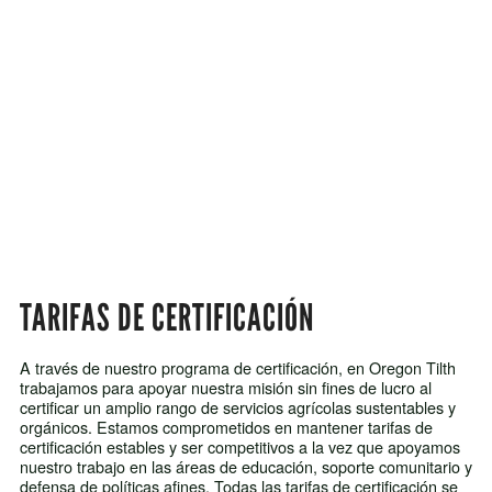
TARIFAS DE CERTIFICACIÓN
A través de nuestro programa de certificación, en Oregon Tilth
trabajamos para apoyar nuestra misión sin fines de lucro al
certificar un amplio rango de servicios agrícolas sustentables y
orgánicos. Estamos comprometidos en mantener tarifas de
certificación estables y ser competitivos a la vez que apoyamos
nuestro trabajo en las áreas de educación, soporte comunitario y
defensa de políticas afines. Todas las tarifas de certificación se