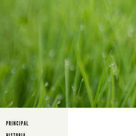
PRINCIPAL
HISTORIA