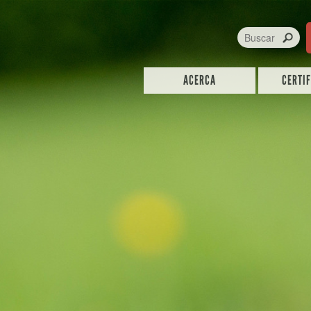
ACERCA
CERTI