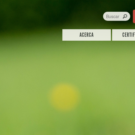
ACERCA
CERTI