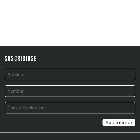
SUSCRIBIRSE