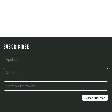
SUSCRIBIRSE