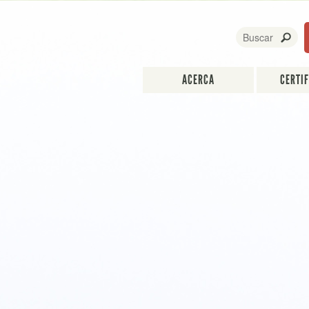
ACERCA
CERTI