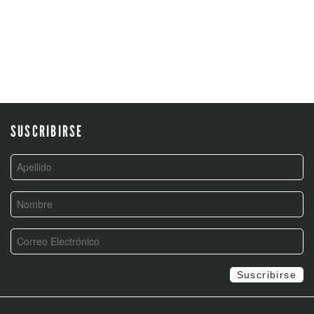
SUSCRIBIRSE