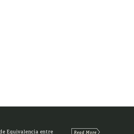
de Equivalencia entre