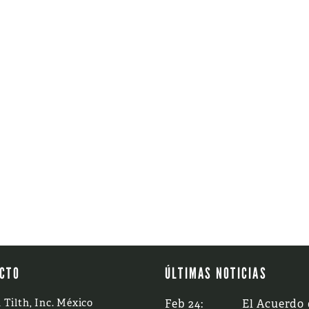
CTO
ÚLTIMAS NOTICIAS
 Tilth, Inc. México
Feb 24:
El Acuerdo 