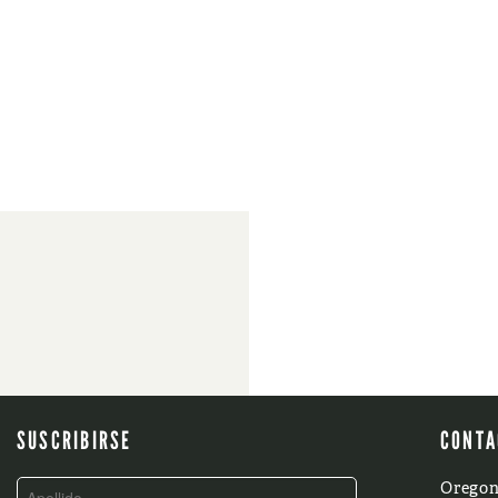
SUSCRIBIRSE
CONTA
Oregon