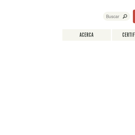
ACERCA
CERTI