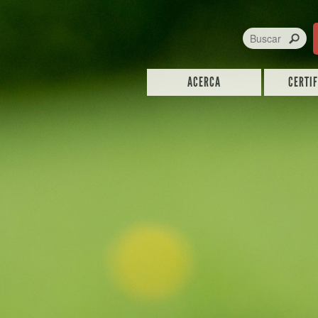
ACERCA
CERTI