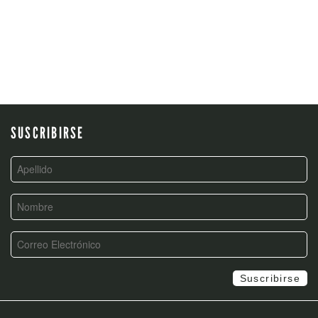
SUSCRIBIRSE