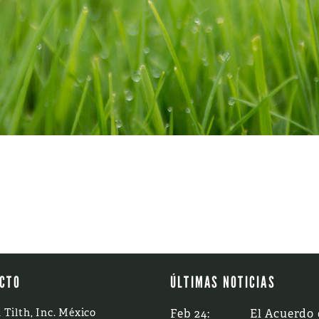
CTO
ÚLTIMAS NOTICIAS
 Tilth, Inc. México
Feb 24:
El Acuerdo 