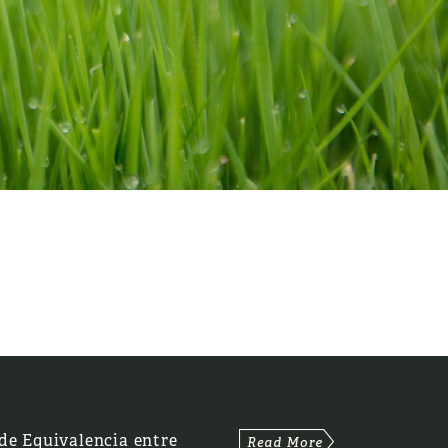
de Equivalencia entre