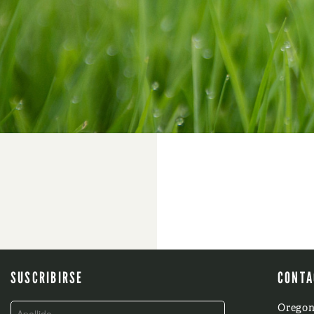
SUSCRIBIRSE
CONTA
Oregon