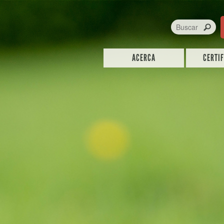
ACERCA
CERTI