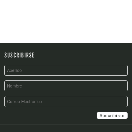
SUSCRIBIRSE