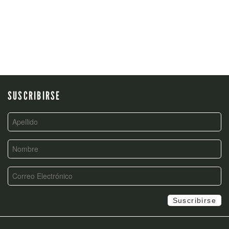
SUSCRIBIRSE