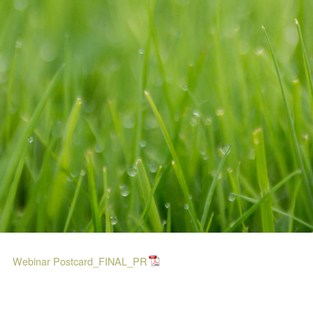
Webinar Postcard_FINAL_PR