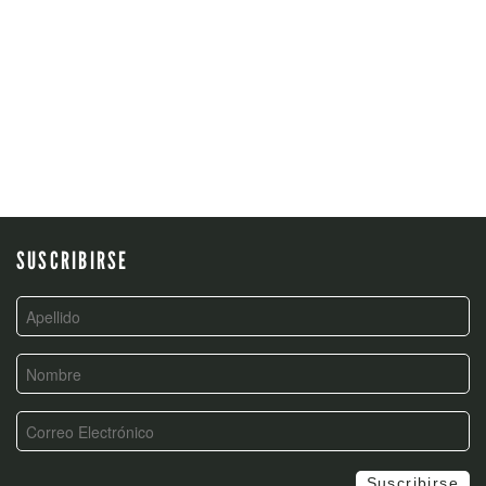
POST
NAVIGATION
SUSCRIBIRSE