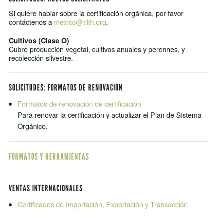
Si quiere hablar sobre la certificación orgánica, por favor
contáctenos a
mexico@tilth.org
.
Cultivos (Clase O)
Cubre producción vegetal, cultivos anuales y perennes, y
recolección silvestre.
SOLICITUDES: FORMATOS DE RENOVACIÓN
Formatos de renovación de certificación
Para renovar la certificación y actualizar el Plan de Sistema
Orgánico.
FORMATOS Y HERRAMIENTAS
VENTAS INTERNACIONALES
Certificados de Importación, Exportación y Transacción