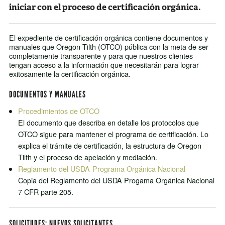
iniciar con el proceso de certificación orgánica.
El expediente de certificación orgánica contiene documentos y
manuales que Oregon Tilth (OTCO) pública con la meta de ser
completamente transparente y para que nuestros clientes
tengan acceso a la información que necesitarán para lograr
exitosamente la certificación orgánica.
DOCUMENTOS Y MANUALES
Procedimientos de OTCO
El documento que describa en detalle los protocolos que
OTCO sigue para mantener el programa de certificación. Lo
explica el trámite de certificación, la estructura de Oregon
Tilth y el proceso de apelación y mediación.
Reglamento del USDA-Programa Orgánica Nacional
Copia del Reglamento del USDA Progama Orgánica Nacional
7 CFR parte 205.
SOLICITUDES: NUEVOS SOLICITANTES