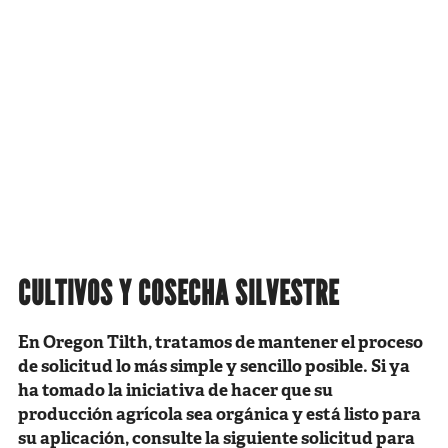
CULTIVOS Y COSECHA SILVESTRE
En Oregon Tilth, tratamos de mantener el proceso
de solicitud lo más simple y sencillo posible. Si ya
ha tomado la iniciativa de hacer que su
producción agrícola sea orgánica y está listo para
su aplicación, consulte la siguiente solicitud para