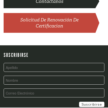
Contactanos
Solicitud De Renovación De
Certificacion
SUSCRIBIRSE