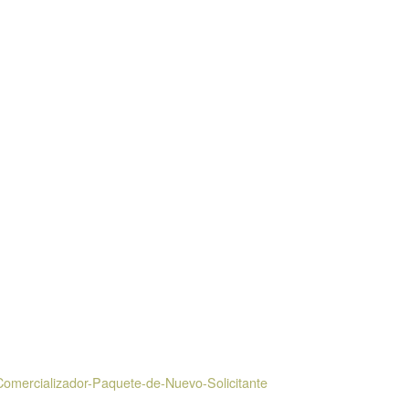
mercializador-Paquete-de-Nuevo-Solicitante