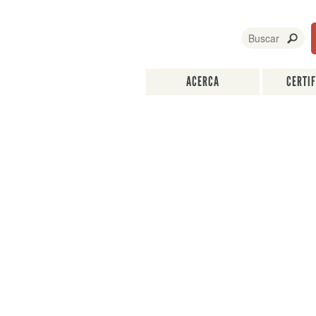
ACERCA
CERTI