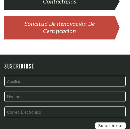
Contactanos
Solicitud De Renovación De
Certificacion
SUSCRIBIRSE