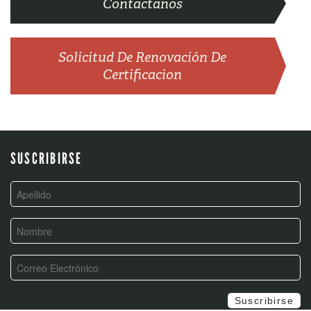
Contactanos
Solicitud De Renovación De
Certificacion
SUSCRIBIRSE