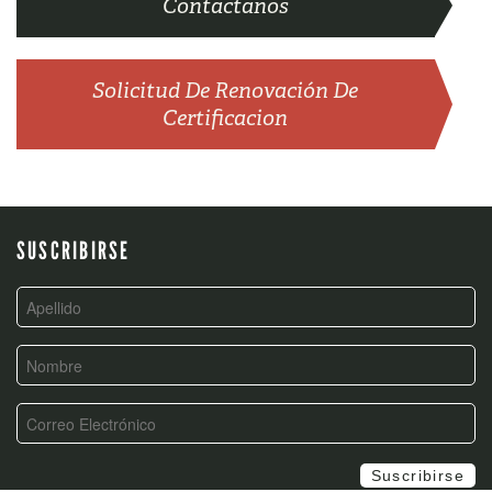
Contactanos
Solicitud De Renovación De
Certificacion
SUSCRIBIRSE