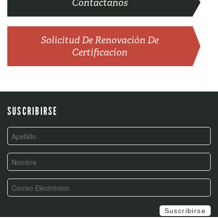
Contactanos
Solicitud De Renovación De
Certificacion
SUSCRIBIRSE