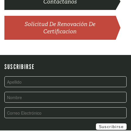
Contactanos
Solicitud De Renovación De
Certificacion
SUSCRIBIRSE