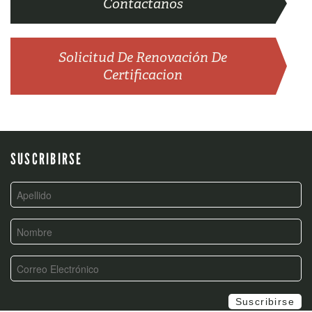
Contactanos
Solicitud De Renovación De
Certificacion
SUSCRIBIRSE