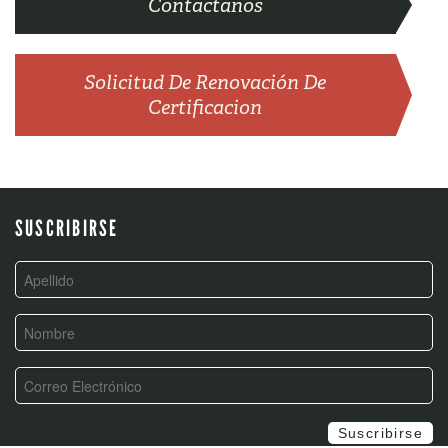
Contactanos
Solicitud De Renovación De
Certificacion
SUSCRIBIRSE