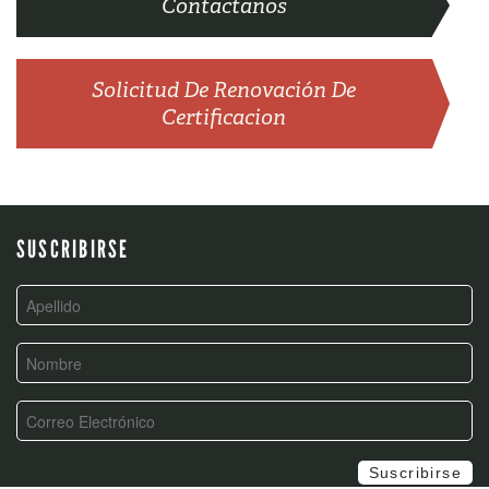
Contactanos
Solicitud De Renovación De
Certificacion
SUSCRIBIRSE