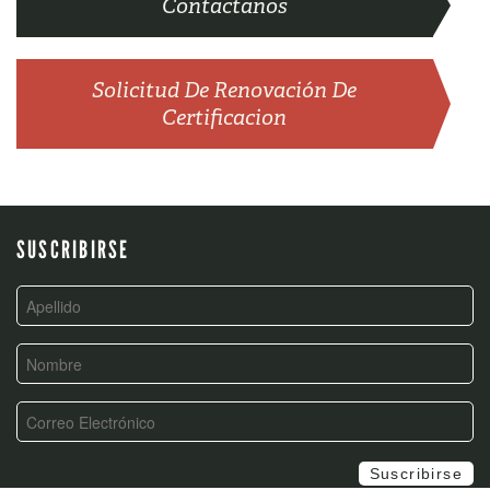
Contactanos
Solicitud De Renovación De
Certificacion
SUSCRIBIRSE