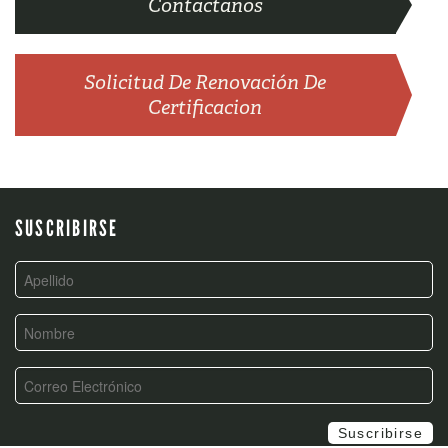
Contactanos
Solicitud De Renovación De
Certificacion
SUSCRIBIRSE