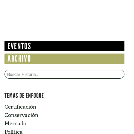
EVENTOS
ARCHIVO
TEMAS DE ENFOQUE
Certificación
Conservación
Mercado
Política