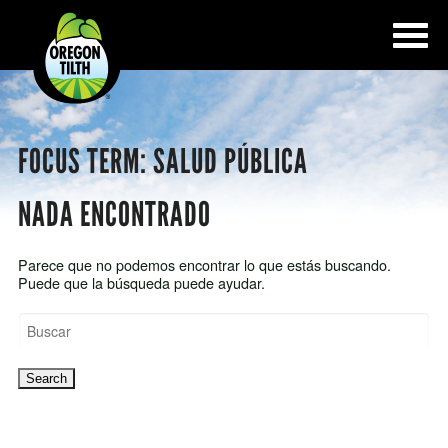
FOCUS TERM:
SALUD PÚBLICA
NADA ENCONTRADO
Parece que no podemos encontrar lo que estás buscando.
Puede que la búsqueda puede ayudar.