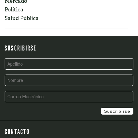
Mercado
Política
Salud Pública
SUSCRIBIRSE
CONTACTO