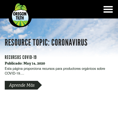
RESOURCE TOPIC:
CORONAVIRUS
RECURSOS COVID-19
Publicado: May 14, 2020
Esta página proporciona recursos para productores orgánicos sobre
COVID-19....
Aprende Más