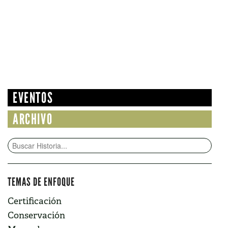
EVENTOS
ARCHIVO
TEMAS DE ENFOQUE
Certificación
Conservación