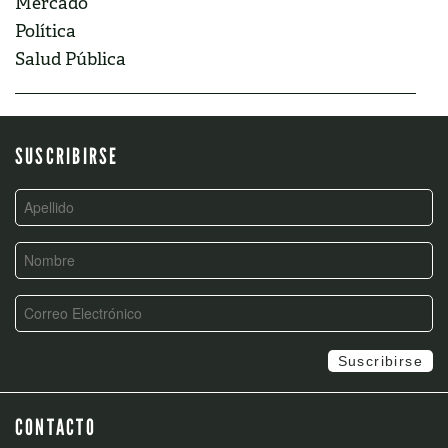
Mercado
Política
Salud Pública
SUSCRIBIRSE
CONTACTO