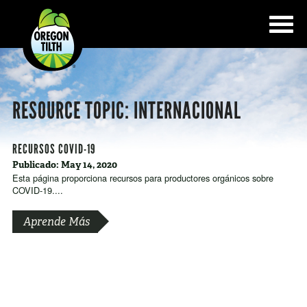
RESOURCE TOPIC:
INTERNACIONAL
RECURSOS COVID-19
Publicado: May 14, 2020
Esta página proporciona recursos para productores orgánicos sobre
COVID-19....
Aprende Más