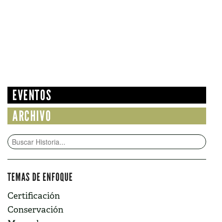
EVENTOS
ARCHIVO
TEMAS DE ENFOQUE
Certificación
Conservación