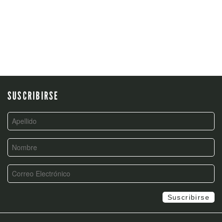
NAVIGATION
SUSCRIBIRSE