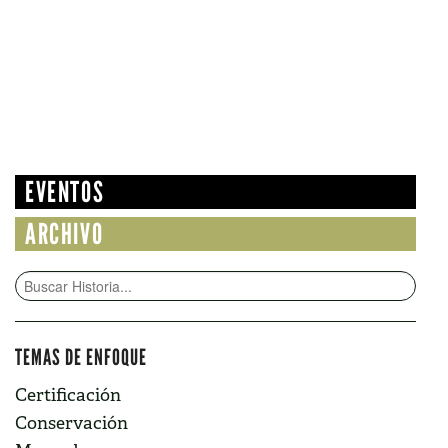
EVENTOS
ARCHIVO
TEMAS DE ENFOQUE
Certificación
Conservación