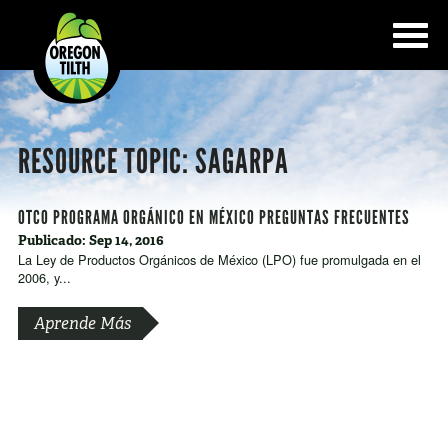
RESOURCE TOPIC:
SAGARPA
OTCO PROGRAMA ORGÁNICO EN MÉXICO PREGUNTAS FRECUENTES
Publicado: Sep 14, 2016
La Ley de Productos Orgánicos de México (LPO) fue promulgada en el
2006, y...
Aprende Más