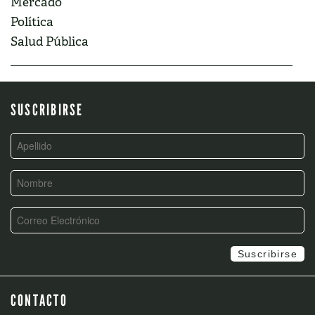
Mercado
Política
Salud Pública
SUSCRIBIRSE
CONTACTO