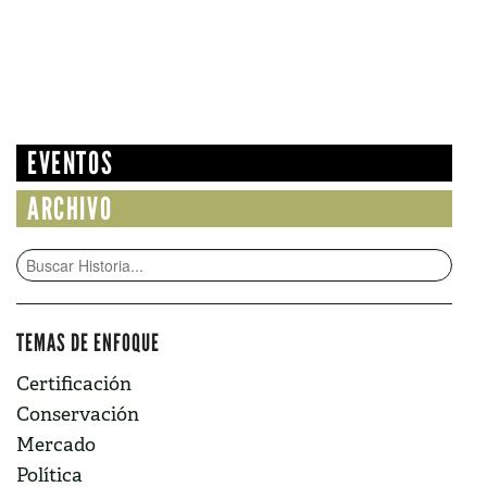
EVENTOS
ARCHIVO
TEMAS DE ENFOQUE
Certificación
Conservación
Mercado
Política