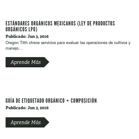
ESTÁNDARES ORGÁNICOS MEXICANOS (LEY DE PRODUCTOS
ORGÁNICOS LPO)
Publicado: Jun 3, 2016
Oregon Tilth ofrece servicios para evaluar las operaciones de cultivos y
manejo...
Aprende Más
GUÍA DE ETIQUETADO ORGÁNICO + COMPOSICIÓN
Publicado: Jun 3, 2016
Aprende Más