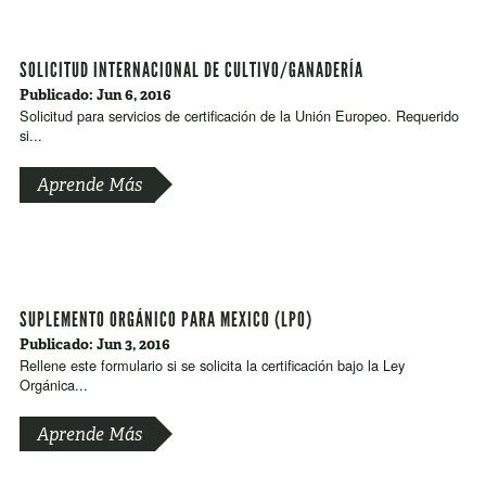
SOLICITUD INTERNACIONAL DE CULTIVO/GANADERÍA
Publicado: Jun 6, 2016
Solicitud para servicios de certificación de la Unión Europeo. Requerido
si...
Aprende Más
SUPLEMENTO ORGÁNICO PARA MEXICO (LPO)
Publicado: Jun 3, 2016
Rellene este formulario si se solicita la certificación bajo la Ley
Orgánica...
Aprende Más