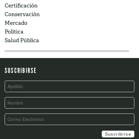
Certificación
Conservación
Mercado
Política
Salud Pública
SUSCRIBIRSE