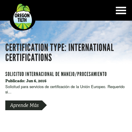
CERTIFICATION TYPE:
INTERNATIONAL
CERTIFICATIONS
SOLICITUD INTERNACIONAL DE MANEJO/PROCESAMIENTO
Publicado: Jun 6, 2016
Solicitud para servicios de certificación de la Unión Europeo. Requerido
si...
Aprende Más