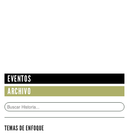
EVENTOS
ARCHIVO
TEMAS DE ENFOQUE