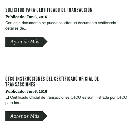
SOLICITUD PARA CERTIFICADO DE TRANSACCIÓN
Publicado: Jun 6, 2016
Con este documento se puede solicitar un documento verificando
detalles de...
Aprende Más
OTCO INSTRUCCIONES DEL CERTIFICADO OFICIAL DE
TRANSACCIONES
Publicado: Jun 6, 2016
El Certificado Oficial de transacciones OTCO es suministrada por OTCO
para los...
Aprende Más