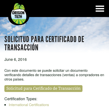
SOLICITUD PARA CERTIFICADO DE
TRANSACCIÓN
June 6, 2016
Con este documento se puede solicitar un documento
verificando detalles de transacciones (ventas) a compradores en
otros países.
Solicitud para Cerificado de Transacción
Certification Types:
International Certifications