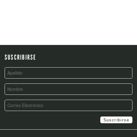
SUSCRIBIRSE