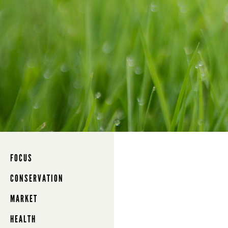
FOCUS
CONSERVATION
MARKET
HEALTH