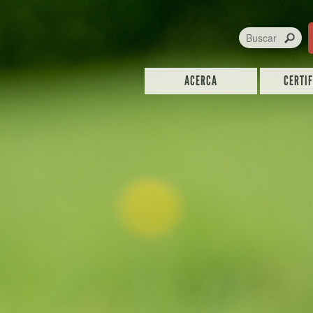
ACERCA
CERTI