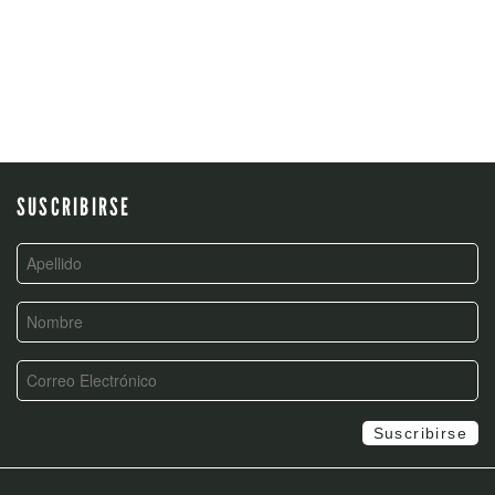
SUSCRIBIRSE