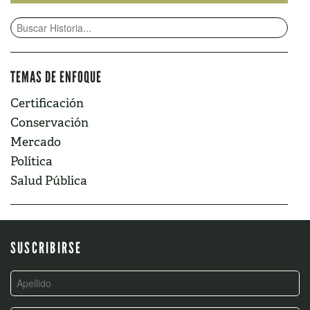
TEMAS DE ENFOQUE
Certificación
Conservación
Mercado
Política
Salud Pública
SUSCRIBIRSE