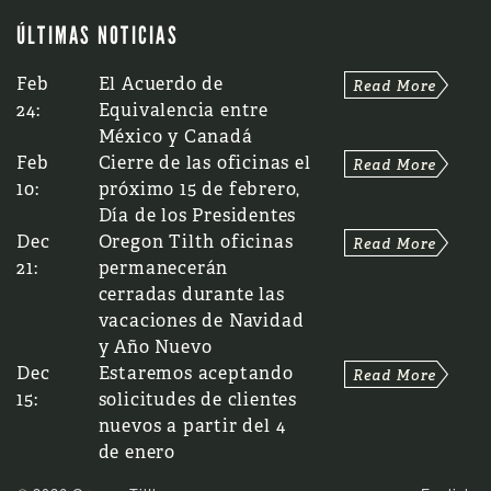
ÚLTIMAS NOTICIAS
Feb
El Acuerdo de
24:
Equivalencia entre
México y Canadá
Feb
Cierre de las oficinas el
10:
próximo 15 de febrero,
Día de los Presidentes
Dec
Oregon Tilth oficinas
21:
permanecerán
cerradas durante las
vacaciones de Navidad
y Año Nuevo
Dec
Estaremos aceptando
15:
solicitudes de clientes
nuevos a partir del 4
de enero