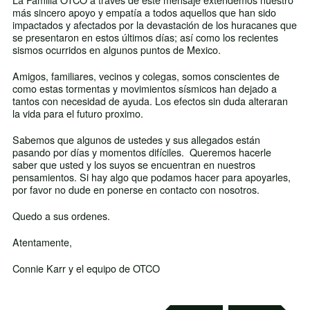
más sincero apoyo y empatía a todos aquellos que han sido
impactados y afectados por la devastación de los huracanes que
se presentaron en estos últimos días; así como los recientes
sismos ocurridos en algunos puntos de Mexico.
Amigos, familiares, vecinos y colegas, somos conscientes de
como estas tormentas y movimientos sísmicos han dejado a
tantos con necesidad de ayuda. Los efectos sin duda alteraran
la vida para el futuro proximo.
Sabemos que algunos de ustedes y sus allegados están
pasando por días y momentos difíciles. Queremos hacerle
saber que usted y los suyos se encuentran en nuestros
pensamientos. Si hay algo que podamos hacer para apoyarles,
por favor no dude en ponerse en contacto con nosotros.
Quedo a sus ordenes.
Atentamente,
Connie Karr y el equipo de OTCO