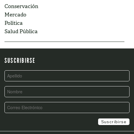
Conservación
Mercado
Política
Salud Pública
SUSCRIBIRSE