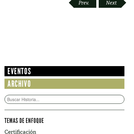
POST
Prev.
Next
NAVIGATION
EVENTOS
ARCHIVO
TEMAS DE ENFOQUE
Certificación