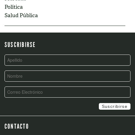
Política
Salud Pública
SUSCRIBIRSE
CONTACTO