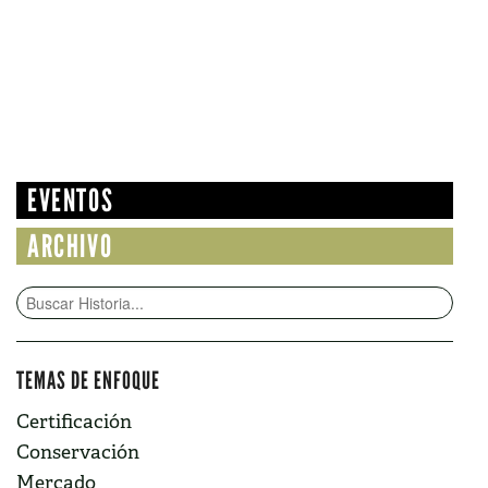
EVENTOS
ARCHIVO
TEMAS DE ENFOQUE
Certificación
Conservación
Mercado