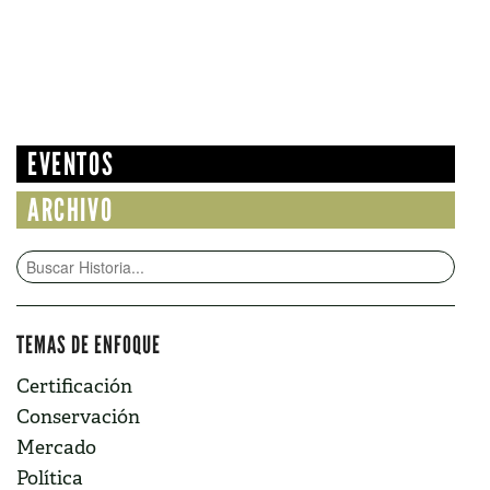
EVENTOS
ARCHIVO
TEMAS DE ENFOQUE
Certificación
Conservación
Mercado
Política