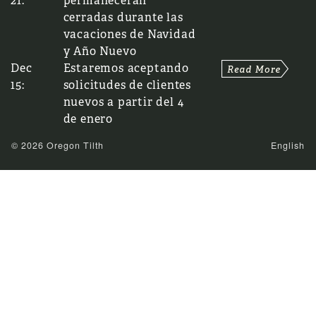
21:
permanecerán
cerradas durante las
vacaciones de Navidad
y Año Nuevo
Dec
Estaremos aceptando
15:
solicitudes de clientes
nuevos a partir del 4
de enero
© 2026 Oregon Tilth
English