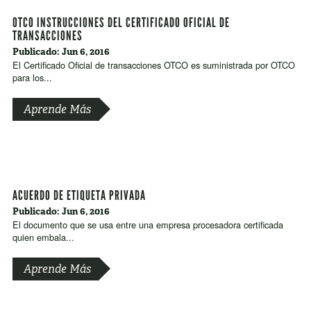
OTCO INSTRUCCIONES DEL CERTIFICADO OFICIAL DE
TRANSACCIONES
Publicado: Jun 6, 2016
El Certificado Oficial de transacciones OTCO es suministrada por OTCO
para los...
Aprende Más
ACUERDO DE ETIQUETA PRIVADA
Publicado: Jun 6, 2016
El documento que se usa entre una empresa procesadora certificada
quien embala...
Aprende Más