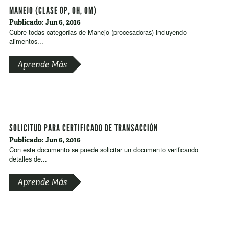
MANEJO (CLASE OP, OH, OM)
Publicado: Jun 6, 2016
Cubre todas categorías de Manejo (procesadoras) incluyendo
alimentos...
Aprende Más
SOLICITUD PARA CERTIFICADO DE TRANSACCIÓN
Publicado: Jun 6, 2016
Con este documento se puede solicitar un documento verificando
detalles de...
Aprende Más