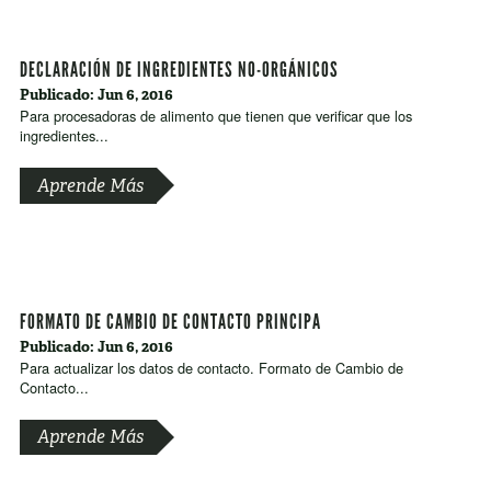
DECLARACIÓN DE INGREDIENTES NO-ORGÁNICOS
Publicado: Jun 6, 2016
Para procesadoras de alimento que tienen que verificar que los
ingredientes...
Aprende Más
FORMATO DE CAMBIO DE CONTACTO PRINCIPA
Publicado: Jun 6, 2016
Para actualizar los datos de contacto. Formato de Cambio de
Contacto...
Aprende Más