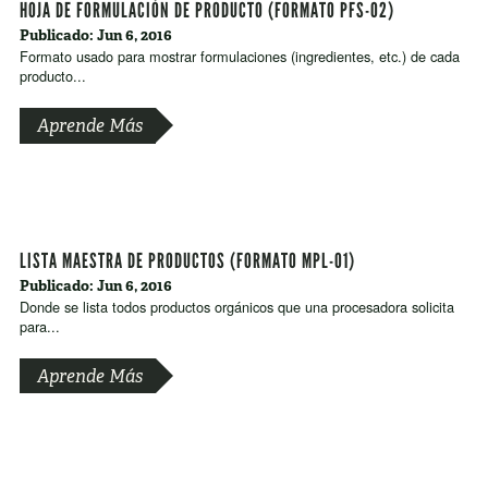
HOJA DE FORMULACIÓN DE PRODUCTO (FORMATO PFS-02)
Publicado: Jun 6, 2016
Formato usado para mostrar formulaciones (ingredientes, etc.) de cada
producto...
Aprende Más
LISTA MAESTRA DE PRODUCTOS (FORMATO MPL-01)
Publicado: Jun 6, 2016
Donde se lista todos productos orgánicos que una procesadora solicita
para...
Aprende Más