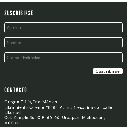
SUSCRIBIRSE
CONTACTO
Oregon Tilth, Inc. México
Libramiento Oriente #8164-A, Int. 1 esquina con calle
Libertad
Col. Zumpimito, C.P. 60190, Uruapan, Michoacán,
México