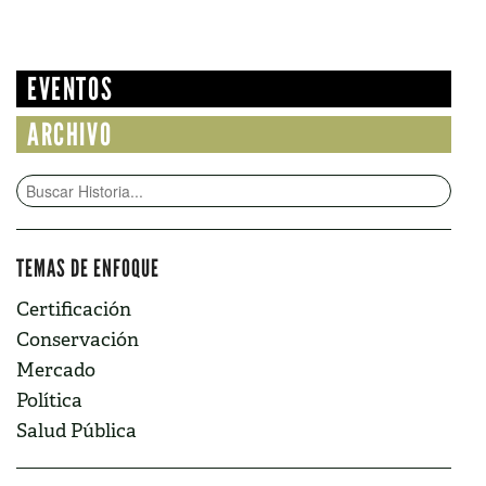
EVENTOS
ARCHIVO
TEMAS DE ENFOQUE
Certificación
Conservación
Mercado
Política
Salud Pública