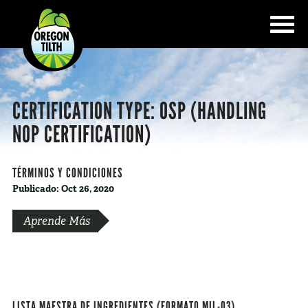
CERTIFICATION TYPE:
OSP (HANDLING
NOP CERTIFICATION)
TÉRMINOS Y CONDICIONES
Publicado: Oct 26, 2020
Aprende Más
LISTA MAESTRA DE INGREDIENTES (FORMATO MIL-03)