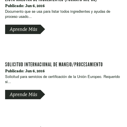
Publicado: Jun 6, 2016
Documento que se usa para listar todos ingredientes y ayudas de
proceso usado...
Aprende Más
SOLICITUD INTERNACIONAL DE MANEJO/PROCESAMIENTO
Publicado: Jun 6, 2016
Solicitud para servicios de certificación de la Unión Europeo. Requerido
si...
Aprende Más