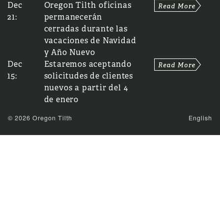
Dec
Oregon Tilth oficinas
21:
permanecerán
cerradas durante las
vacaciones de Navidad
y Año Nuevo
Dec
Estaremos aceptando
15:
solicitudes de clientes
nuevos a partir del 4
de enero
© 2026 Oregon Tilth
English