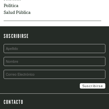
Política
Salud Pública
SUSCRIBIRSE
CONTACTO