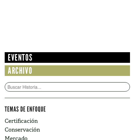
EVENTOS
ARCHIVO
TEMAS DE ENFOQUE
Certificación
Conservación
Mercado