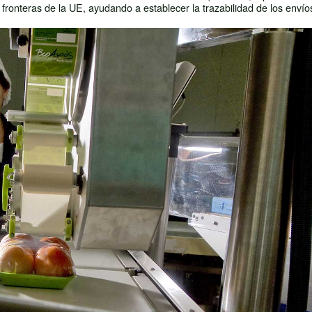
fronteras de la UE, ayudando a establecer la trazabilidad de los envío