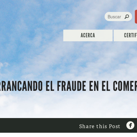
ACERCA
CERTI
ARRANCANDO EL FRAUDE EN EL COME

Share this Post