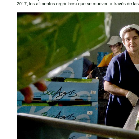
2017, los alimentos orgánicos) que se mueven a través de las 