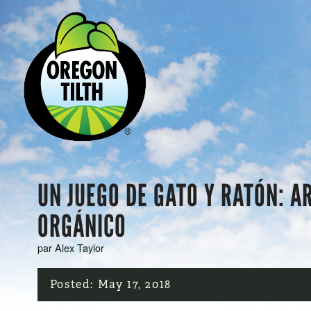
UN JUEGO DE GATO Y RATÓN: 
ORGÁNICO
par Alex Taylor
Posted:
May 17, 2018